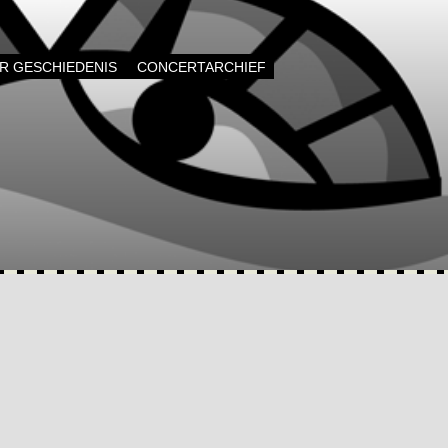
AR GESCHIEDENIS
CONCERTARCHIEF