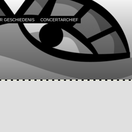
AR GESCHIEDENIS
CONCERTARCHIEF