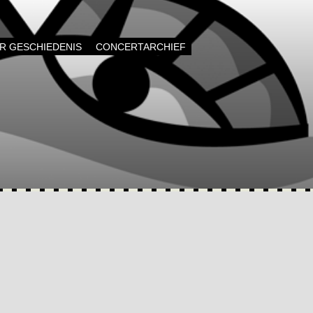
AR GESCHIEDENIS
CONCERTARCHIEF