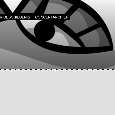
AR GESCHIEDENIS
CONCERTARCHIEF