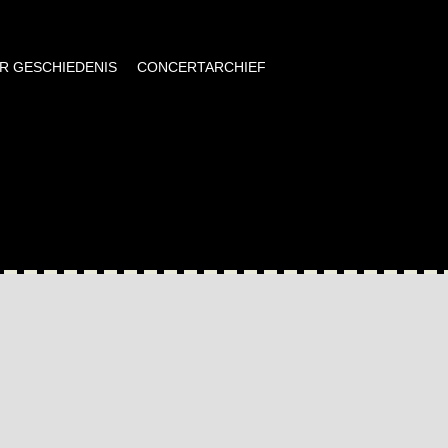
AR GESCHIEDENIS
CONCERTARCHIEF