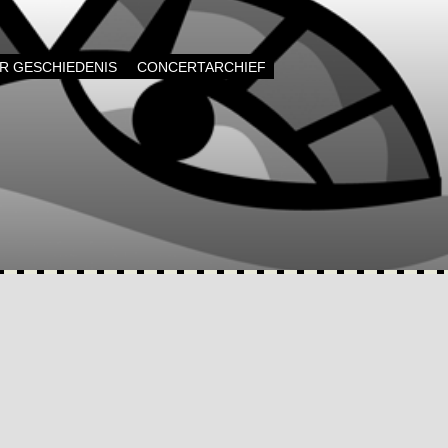
AR GESCHIEDENIS
CONCERTARCHIEF