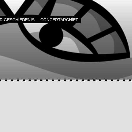
AR GESCHIEDENIS
CONCERTARCHIEF