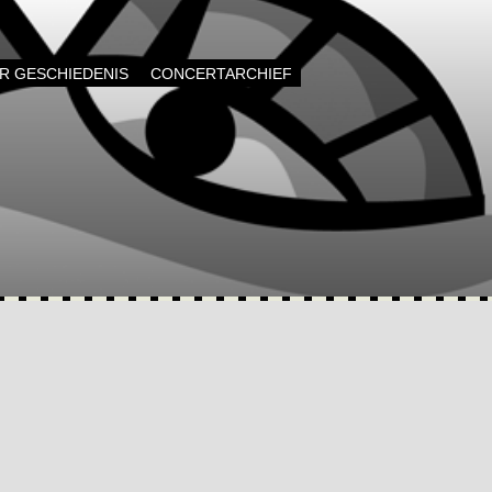
AR GESCHIEDENIS
CONCERTARCHIEF