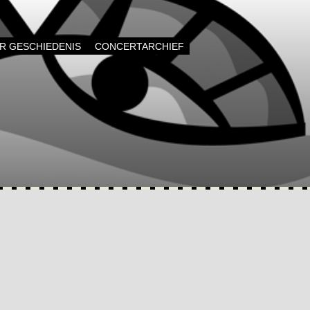
AR GESCHIEDENIS
CONCERTARCHIEF