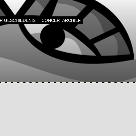
AR GESCHIEDENIS
CONCERTARCHIEF