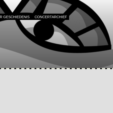
AR GESCHIEDENIS
CONCERTARCHIEF