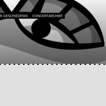
AR GESCHIEDENIS
CONCERTARCHIEF