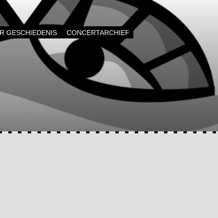
AR GESCHIEDENIS
CONCERTARCHIEF