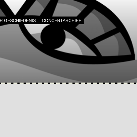
AR GESCHIEDENIS
CONCERTARCHIEF