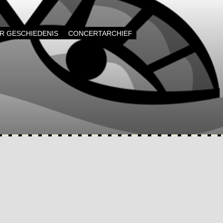
AR GESCHIEDENIS
CONCERTARCHIEF