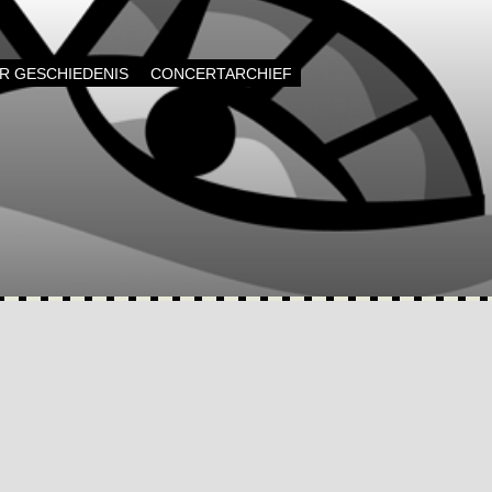
AR GESCHIEDENIS
CONCERTARCHIEF