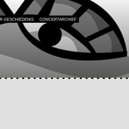
AR GESCHIEDENIS
CONCERTARCHIEF