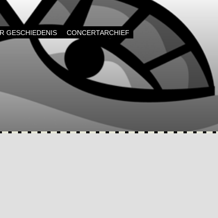
AR GESCHIEDENIS
CONCERTARCHIEF