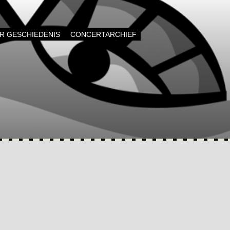
AR GESCHIEDENIS
CONCERTARCHIEF