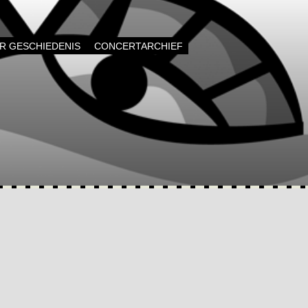
AR GESCHIEDENIS
CONCERTARCHIEF