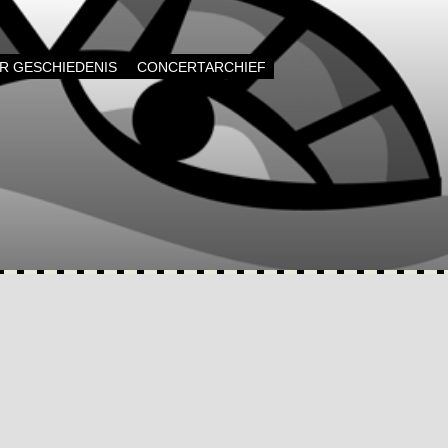
AR GESCHIEDENIS
CONCERTARCHIEF