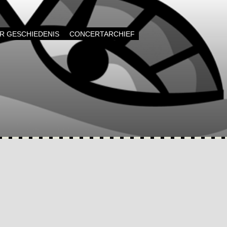
AR GESCHIEDENIS
CONCERTARCHIEF