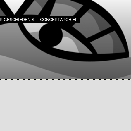
AR GESCHIEDENIS
CONCERTARCHIEF