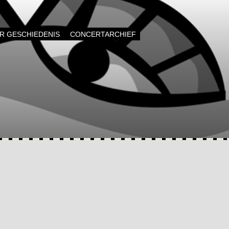
AR GESCHIEDENIS
CONCERTARCHIEF