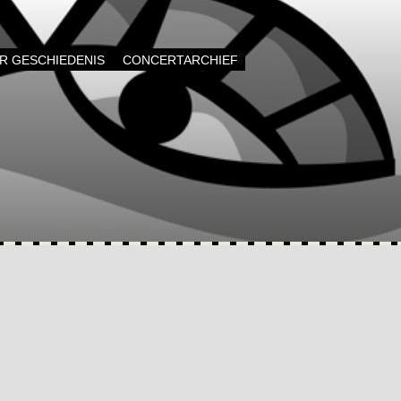
AR GESCHIEDENIS
CONCERTARCHIEF