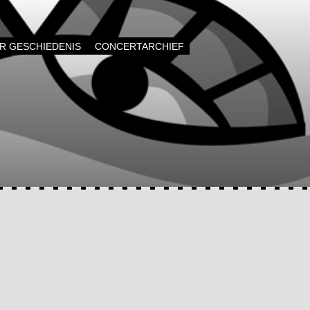
AR GESCHIEDENIS
CONCERTARCHIEF