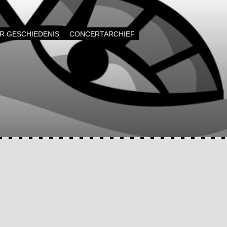
AR GESCHIEDENIS
CONCERTARCHIEF