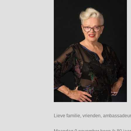
Lieve familie, vrienden, ambassadeurs