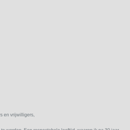
 en vrijwilligers,