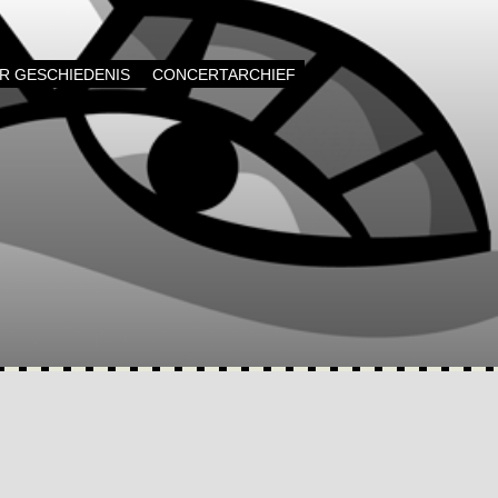
AR GESCHIEDENIS
CONCERTARCHIEF