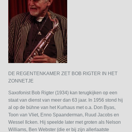
DE REGENTENKAMER ZET BOB RIGTER IN HET
ZONNETJE
Saxofonist Bob Rigter (1934) kan terugkijken op een
staat van dienst van meer dan 63 jaar. In 1956 stond hij
al op de bühne van het Kurhaus met o.a. Don Byas,
Toon van Vliet, Enno Spaanderman, Ruud Jacobs en
Wessel Ilcken. Hij speelde later met groten als Nelson
Williams, Ben Webster (die er bij zijn allerlaatste