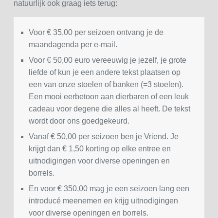
natuurlijk ook graag iets terug:
Voor € 35,00 per seizoen ontvang je de
maandagenda per e-mail.
Voor € 50,00 euro vereeuwig je jezelf, je grote
liefde of kun je een andere tekst plaatsen op
een van onze stoelen of banken (=3 stoelen).
Een mooi eerbetoon aan dierbaren of een leuk
cadeau voor degene die alles al heeft. De tekst
wordt door ons goedgekeurd.
Vanaf € 50,00 per seizoen ben je Vriend. Je
krijgt dan € 1,50 korting op elke entree en
uitnodigingen voor diverse openingen en
borrels.
En voor € 350,00 mag je een seizoen lang een
introducé meenemen en krijg uitnodigingen
voor diverse openingen en borrels.