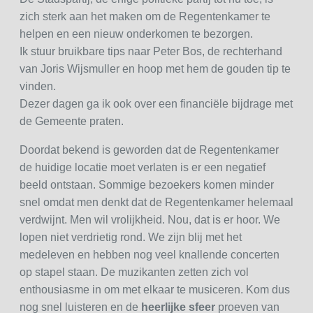
zich sterk aan het maken om de Regentenkamer te
helpen en een nieuw onderkomen te bezorgen.
Ik stuur bruikbare tips naar Peter Bos, de rechterhand
van Joris Wijsmuller en hoop met hem de gouden tip te
vinden.
Dezer dagen ga ik ook over een financiële bijdrage met
de Gemeente praten.
Doordat bekend is geworden dat de Regentenkamer
de huidige locatie moet verlaten is er een negatief
beeld ontstaan. Sommige bezoekers komen minder
snel omdat men denkt dat de Regentenkamer helemaal
verdwijnt. Men wil vrolijkheid. Nou, dat is er hoor. We
lopen niet verdrietig rond. We zijn blij met het
medeleven en hebben nog veel knallende concerten
op stapel staan. De muzikanten zetten zich vol
enthousiasme in om met elkaar te musiceren. Kom dus
nog snel luisteren en de
heerlijke sfeer
proeven van