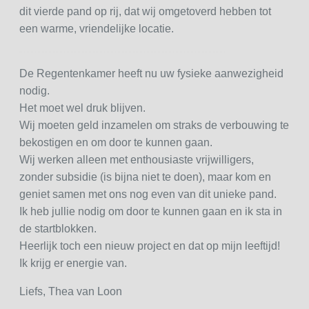
dit vierde pand op rij, dat wij omgetoverd hebben tot
een warme, vriendelijke locatie.
De Regentenkamer heeft nu uw fysieke aanwezigheid
nodig.
Het moet wel druk blijven.
Wij moeten geld inzamelen om straks de verbouwing te
bekostigen en om door te kunnen gaan.
Wij werken alleen met enthousiaste vrijwilligers,
zonder subsidie (is bijna niet te doen), maar kom en
geniet samen met ons nog even van dit unieke pand.
Ik heb jullie nodig om door te kunnen gaan en ik sta in
de startblokken.
Heerlijk toch een nieuw project en dat op mijn leeftijd!
Ik krijg er energie van.
Liefs, Thea van Loon