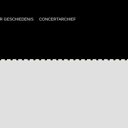
AR GESCHIEDENIS
CONCERTARCHIEF