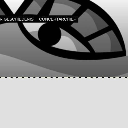
AR GESCHIEDENIS
CONCERTARCHIEF