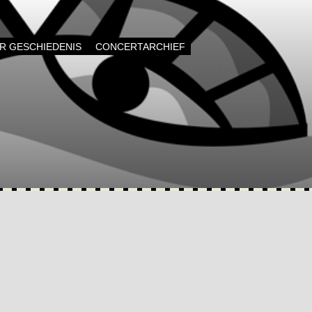
AR GESCHIEDENIS
CONCERTARCHIEF