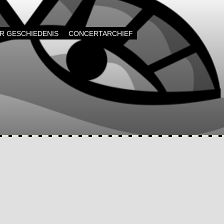
AR GESCHIEDENIS
CONCERTARCHIEF