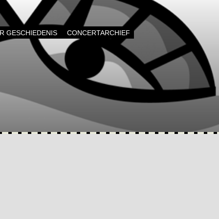
AR GESCHIEDENIS
CONCERTARCHIEF