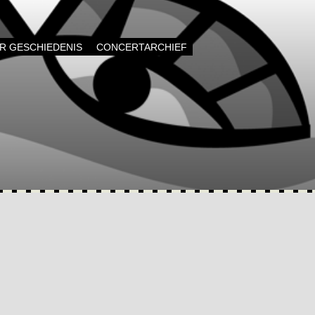
AR GESCHIEDENIS
CONCERTARCHIEF