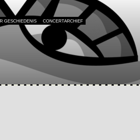
AR GESCHIEDENIS
CONCERTARCHIEF