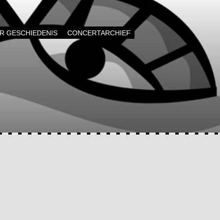
AR GESCHIEDENIS
CONCERTARCHIEF