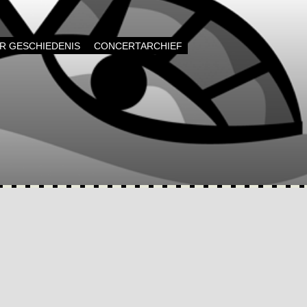
AR GESCHIEDENIS
CONCERTARCHIEF