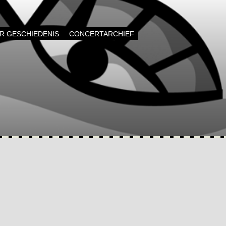
AR GESCHIEDENIS
CONCERTARCHIEF