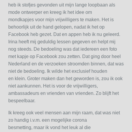
heb ik stofjes gevonden uit mijn lange loopbaan als
mode ontwerper en kreeg ik het idee om
mondkapjes voor mijn vrijwilligers te maken. Het is
behoorlijk uit de hand gelopen, nadat ik het op
Facebook heb gezet. Dat en appen heb ik nu geleerd.
Irina heeft mij geduldig lessen gegeven en helpt mij
nog steeds. De bedoeling was dat iedereen een foto
met kapje op Facebook zou zetten. Dat ging door heel
Nederland en de verzoeken stroomden binnen, dat was
niet de bedoeling. Ik wilde het exclusief houden
en klein. Groter maken dan het geworden is, zou ik ook
niet aankunnen. Het is voor de vrijwilligers,
ambassadeurs en vrienden van vrienden. Zo blijft het
bespeelbaar.
Ik kreeg ook veel mensen aan mijn raam, dat was niet
zo handig i.v.m. een mogelijke corona
besmetting, maar ik vond het leuk al die