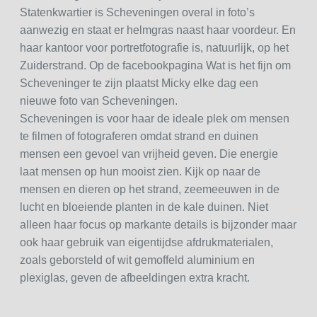
Statenkwartier is Scheveningen overal in foto’s
aanwezig en staat er helmgras naast haar voordeur. En
haar kantoor voor portretfotografie is, natuurlijk, op het
Zuiderstrand. Op de facebookpagina Wat is het fijn om
Scheveninger te zijn plaatst Micky elke dag een
nieuwe foto van Scheveningen.
Scheveningen is voor haar de ideale plek om mensen
te filmen of fotograferen omdat strand en duinen
mensen een gevoel van vrijheid geven. Die energie
laat mensen op hun mooist zien. Kijk op naar de
mensen en dieren op het strand, zeemeeuwen in de
lucht en bloeiende planten in de kale duinen. Niet
alleen haar focus op markante details is bijzonder maar
ook haar gebruik van eigentijdse afdrukmaterialen,
zoals geborsteld of wit gemoffeld aluminium en
plexiglas, geven de afbeeldingen extra kracht.