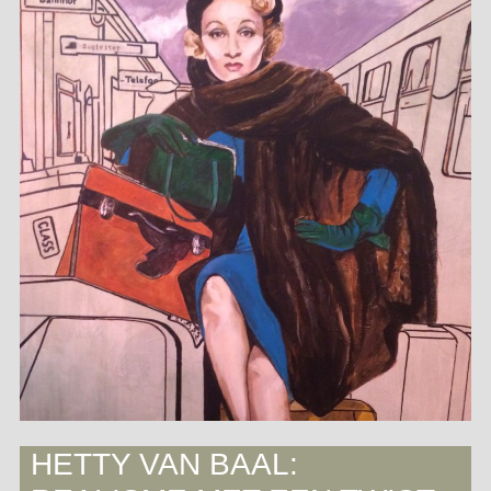
HETTY VAN BAAL: